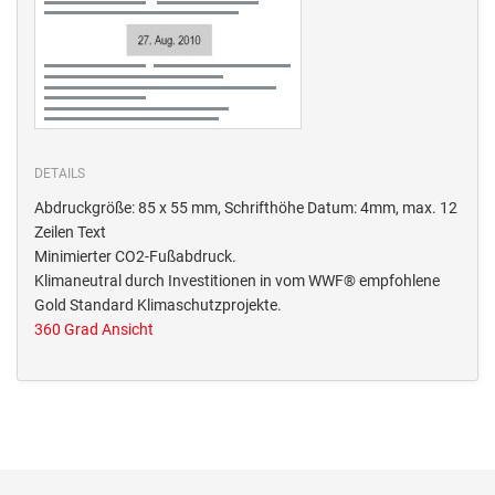
DETAILS
Abdruckgröße: 85 x 55 mm, Schrifthöhe Datum: 4mm, max. 12
Zeilen Text
Minimierter CO2-Fußabdruck.
Klimaneutral durch Investitionen in vom WWF® empfohlene
Gold Standard Klimaschutzprojekte.
360 Grad Ansicht