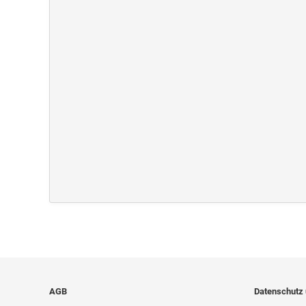
AGB
Datenschutz