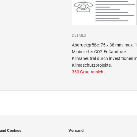
DETAILS
Abdruckgröße: 75 x 38 mm, max. 1
Minimierter CO2-Fußabdruck.
Klimaneutral durch Investitione
Klimaschutzprojekte.
360 Grad Ansicht
 und Cookies
Versand