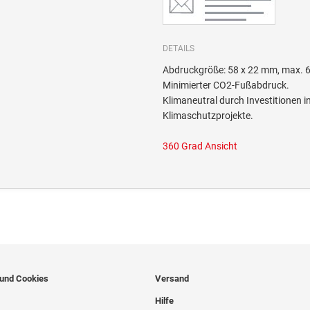
DETAILS
Abdruckgröße: 58 x 22 mm, max. 6
Minimierter CO2-Fußabdruck.
Klimaneutral durch Investitione
Klimaschutzprojekte.
360 Grad Ansicht
 und Cookies
Versand
Hilfe