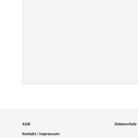
AGB
Datenschutz
Kontakt / Impressum