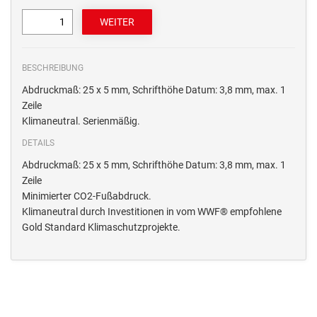
BESCHREIBUNG
Abdruckmaß: 25 x 5 mm, Schrifthöhe Datum: 3,8 mm, max. 1
Zeile
Klimaneutral. Serienmäßig.
DETAILS
Abdruckmaß: 25 x 5 mm, Schrifthöhe Datum: 3,8 mm, max. 1
Zeile
Minimierter CO2-Fußabdruck.
Klimaneutral durch Investitionen in vom WWF® empfohlene
Gold Standard Klimaschutzprojekte.