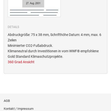
DETAILS
Abdruckgröße: 75 x 38 mm, Schrifthöhe Datum: 4 mm, max. 6
Zeilen
Minimierter CO2-Fußabdruck.
Klimaneutral durch Investitionen in vom WWF® empfohlene
Gold Standard Klimaschutzprojekte.
360 Grad Ansicht
AGB
Kontakt / Impressum