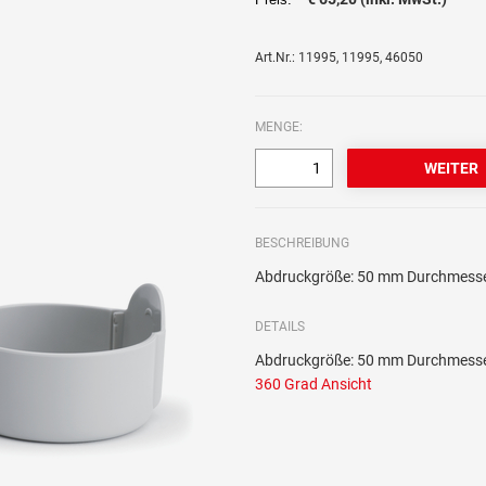
Art.Nr.: 11995, 11995, 46050
MENGE:
BESCHREIBUNG
Abdruckgröße: 50 mm Durchmesser
DETAILS
Abdruckgröße: 50 mm Durchmesser
360 Grad Ansicht