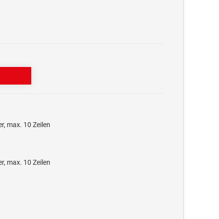
, max. 10 Zeilen
, max. 10 Zeilen