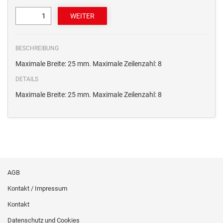
BESCHREIBUNG
Maximale Breite: 25 mm. Maximale Zeilenzahl: 8
DETAILS
Maximale Breite: 25 mm. Maximale Zeilenzahl: 8
AGB
Kontakt / Impressum
Kontakt
Datenschutz und Cookies