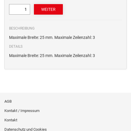
BESCHREIBUNG
Maximale Breite: 25 mm. Maximale Zeilenzahl: 3
DETAILS
Maximale Breite: 25 mm. Maximale Zeilenzahl: 3
AGB
Kontakt / Impressum
Kontakt
Datenschutz und Cookies