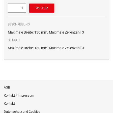
BESCHREIBUNG
Maximale Breite: 130 mm. Maximale Zeilenzahl: 3
DETAILS
Maximale Breite: 130 mm. Maximale Zeilenzahl: 3
AGB
Kontakt / Impressum
Kontakt
Datenschutz und Cookies