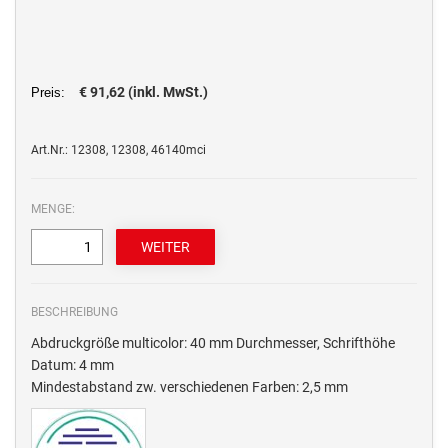
€ 91,62 (inkl. MwSt.)
Preis:
Art.Nr.: 12308, 12308, 46140mci
MENGE:
BESCHREIBUNG
Abdruckgröße multicolor: 40 mm Durchmesser, Schrifthöhe
Datum: 4 mm
Mindestabstand zw. verschiedenen Farben: 2,5 mm