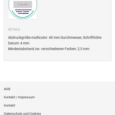
DETAILS
Abdruckgröße multicolor: 40 mm Durchmesser, Schrifthöhe
Datum: 4 mm
Mindestabstand zw. verschiedenen Farben: 2,5 mm
AGB
Kontakt / Impressum
Kontakt
Datenschutz und Cookies