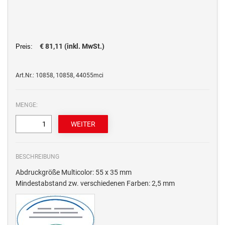
€ 81,11 (inkl. MwSt.)
Preis:
Art.Nr.: 10858, 10858, 44055mci
MENGE:
BESCHREIBUNG
Abdruckgröße Multicolor: 55 x 35 mm
Mindestabstand zw. verschiedenen Farben: 2,5 mm