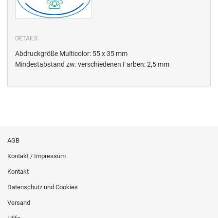
DETAILS
Abdruckgröße Multicolor: 55 x 35 mm
Mindestabstand zw. verschiedenen Farben: 2,5 mm
AGB
Kontakt / Impressum
Kontakt
Datenschutz und Cookies
Versand