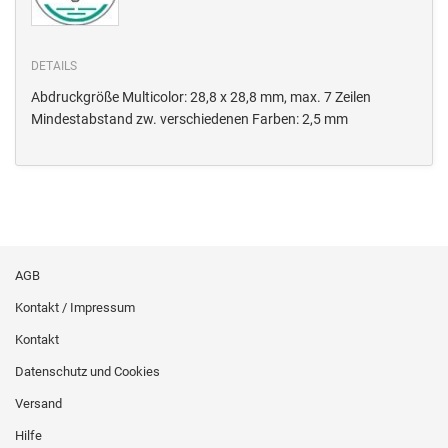
DETAILS
Abdruckgröße Multicolor: 28,8 x 28,8 mm, max. 7 Zeilen
Mindestabstand zw. verschiedenen Farben: 2,5 mm
AGB
Kontakt / Impressum
Kontakt
Datenschutz und Cookies
Versand
Hilfe