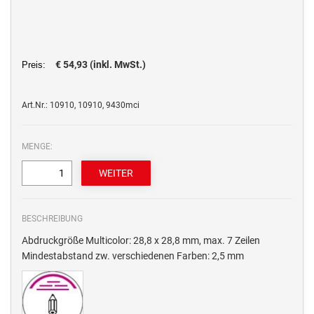
€ 54,93 (inkl. MwSt.)
Preis:
Art.Nr.: 10910, 10910, 9430mci
MENGE:
BESCHREIBUNG
Abdruckgröße Multicolor: 28,8 x 28,8 mm, max. 7 Zeilen
Mindestabstand zw. verschiedenen Farben: 2,5 mm