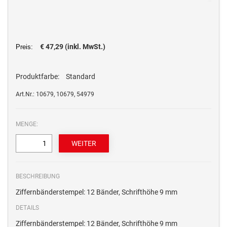
€ 47,29 (inkl. MwSt.)
Preis:
Produktfarbe:
Standard
Art.Nr.: 10679, 10679, 54979
MENGE:
BESCHREIBUNG
Ziffernbänderstempel: 12 Bänder, Schrifthöhe 9 mm
DETAILS
Ziffernbänderstempel: 12 Bänder, Schrifthöhe 9 mm