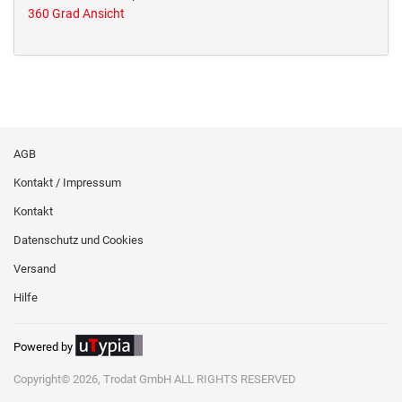
360 Grad Ansicht
AGB
Kontakt / Impressum
Kontakt
Datenschutz und Cookies
Versand
Hilfe
Powered by
Copyright© 2026, Trodat GmbH ALL RIGHTS RESERVED