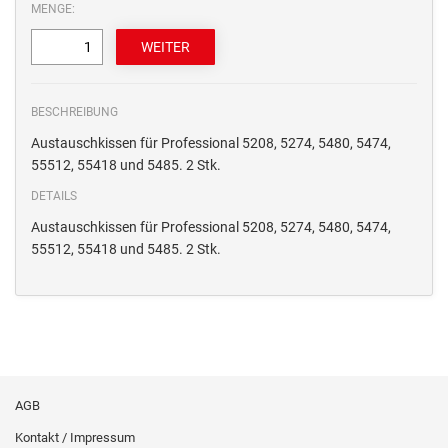
MENGE:
BESCHREIBUNG
Austauschkissen für Professional 5208, 5274, 5480, 5474,
55512, 55418 und 5485. 2 Stk.
DETAILS
Austauschkissen für Professional 5208, 5274, 5480, 5474,
55512, 55418 und 5485. 2 Stk.
AGB
Kontakt / Impressum