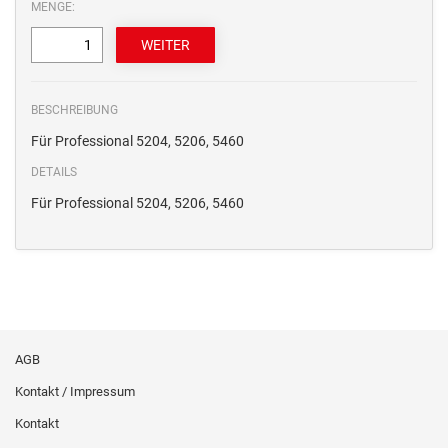
MENGE:
BESCHREIBUNG
Für Professional 5204, 5206, 5460
DETAILS
Für Professional 5204, 5206, 5460
AGB
Kontakt / Impressum
Kontakt