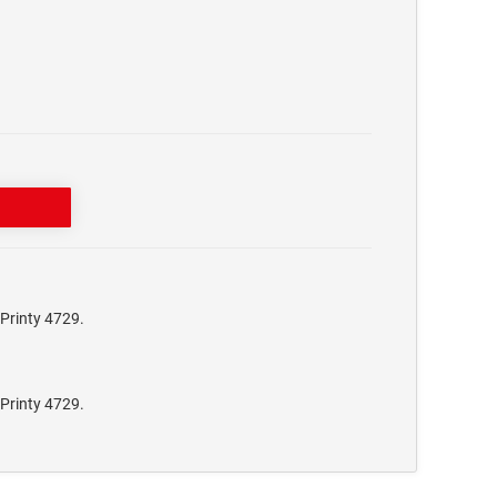
Printy 4729.
Printy 4729.