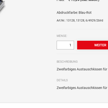
Abdruckfarbe:
Blau-Rot
Art.Nr.: 13128, 13128, 6/4929/2blrd
MENGE:
BESCHREIBUNG
Zweifarbiges Austauschkissen für 
DETAILS
Zweifarbiges Austauschkissen für 