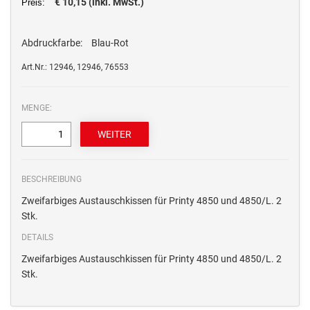
€ 10,15 (inkl. MwSt.)
Preis:
Abdruckfarbe:
Blau-Rot
Art.Nr.: 12946, 12946, 76553
MENGE:
BESCHREIBUNG
Zweifarbiges Austauschkissen für Printy 4850 und 4850/L. 2
Stk.
DETAILS
Zweifarbiges Austauschkissen für Printy 4850 und 4850/L. 2
Stk.